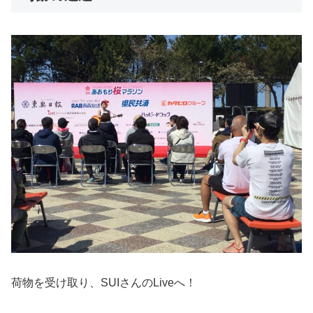
荷物を受け取り、SUIさんのLiveへ！