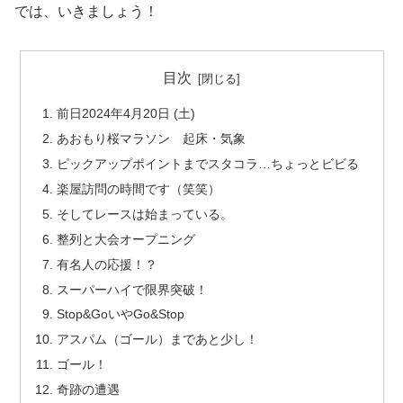
では、いきましょう！
目次
前日2024年4月20日 (土)
あおもり桜マラソン 起床・気象
ピックアップポイントまでスタコラ…ちょっとビビる
楽屋訪問の時間です（笑笑）
そしてレースは始まっている。
整列と大会オープニング
有名人の応援！？
スーパーハイで限界突破！
Stop&GoいやGo&Stop
アスパム（ゴール）まであと少し！
ゴール！
奇跡の遭遇