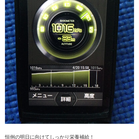
恒例の明日に向けてしっかり栄養補給！