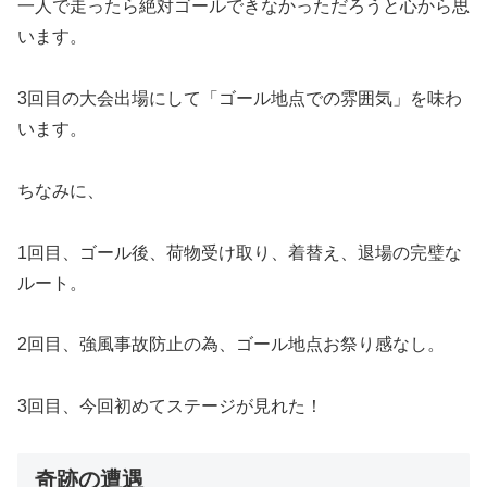
一人で走ったら絶対ゴールできなかっただろうと心から思
います。
3回目の大会出場にして「ゴール地点での雰囲気」を味わ
います。
ちなみに、
1回目、ゴール後、荷物受け取り、着替え、退場の完璧な
ルート。
2回目、強風事故防止の為、ゴール地点お祭り感なし。
3回目、今回初めてステージが見れた！
奇跡の遭遇