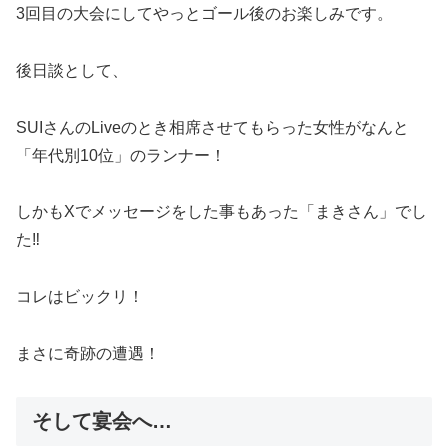
3回目の大会にしてやっとゴール後のお楽しみです。
後日談として、
SUIさんのLiveのとき相席させてもらった女性がなんと
「年代別10位」のランナー！
しかもXでメッセージをした事もあった「まきさん」でし
た‼︎
コレはビックリ！
まさに奇跡の遭遇！
そして宴会へ…