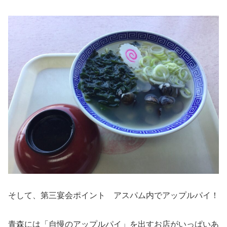
そして、第三宴会ポイント アスパム内でアップルパイ！
青森には「自慢のアップルパイ」を出すお店がいっぱいあ