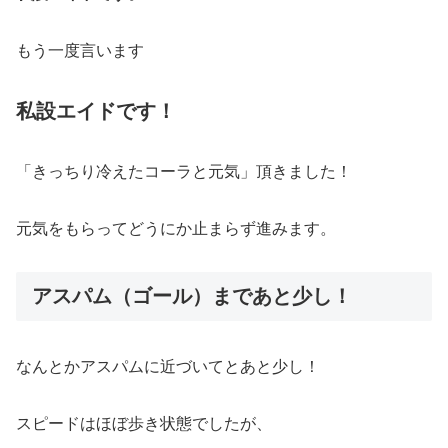
もう一度言います
私設エイドです！
「きっちり冷えたコーラと元気」頂きました！
元気をもらってどうにか止まらず進みます。
アスパム（ゴール）まであと少し！
なんとかアスパムに近づいてとあと少し！
スピードはほぼ歩き状態でしたが、