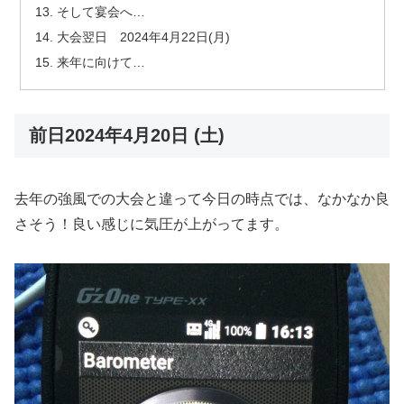
そして宴会へ…
大会翌日 2024年4月22日(月)
来年に向けて…
前日2024年4月20日 (土)
去年の強風での大会と違って今日の時点では、なかなか良
さそう！良い感じに気圧が上がってます。