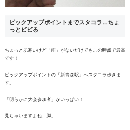
ピックアップポイントまでスタコラ…ちょ
っとビビる
ちょっと肌寒いけど「雨」がないだけでもこの時点で最高
です！
ピックアップポイントの「新青森駅」へスタコラ歩きま
す。
「明らかに大会参加者」がいっぱい！
見ちゃいますよね、脚。