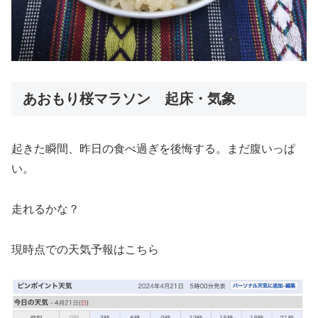
あおもり桜マラソン 起床・気象
起きた瞬間、昨日の食べ過ぎを後悔する。まだ腹いっぱ
い。
走れるかな？
現時点での天気予報はこちら