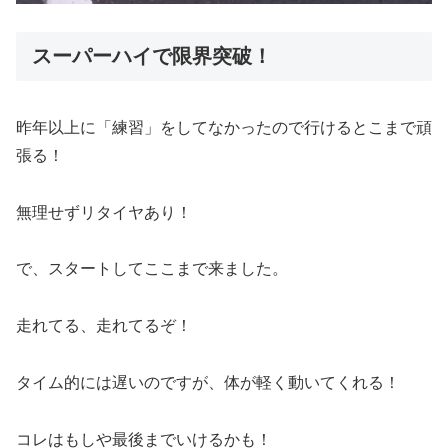
スーパーハイで限界突破！
昨年以上に「練習」をしてなかったので行けるとこまで頑
張る！
無理せずリタイヤあり！
で、スタートしてここまで来ました。
走れてる、走れてるぞ！
タイム的には遅いのですが、体が軽く動いてくれる！
コレはもしや最後までいけるかも！