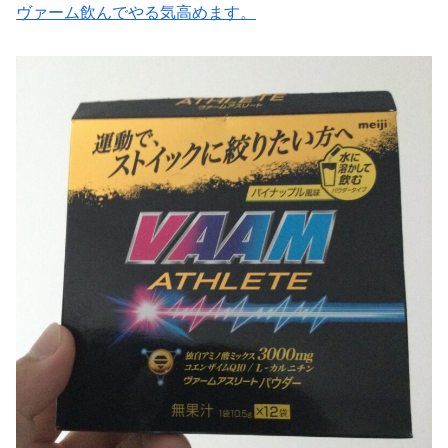
ヴァーム飲んでやる気高めます。