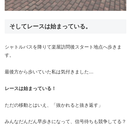
そしてレースは始まっている。
シャトルバスを降りて楽屋訪問後スタート地点へ歩きま
す。
最後方から歩いていた私は気付きました…
レースは始まっている！
ただの移動とはいえ、「抜かれると抜き返す」
みんなだんだん早歩きになって、信号待ちも競争してる？