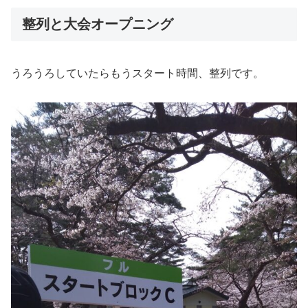
整列と大会オープニング
うろうろしていたらもうスタート時間、整列です。