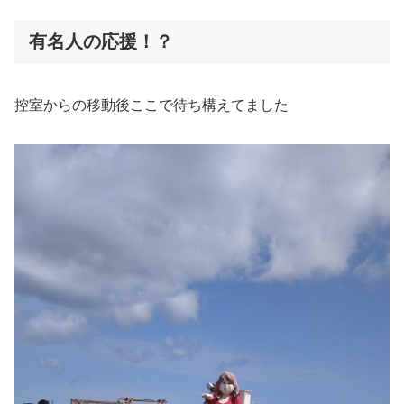
有名人の応援！？
控室からの移動後ここで待ち構えてました