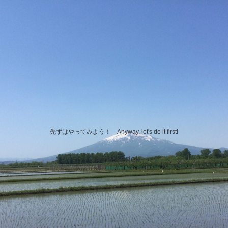
先ずはやってみよう！ Anyway, let's do it first!
Oh!maverick