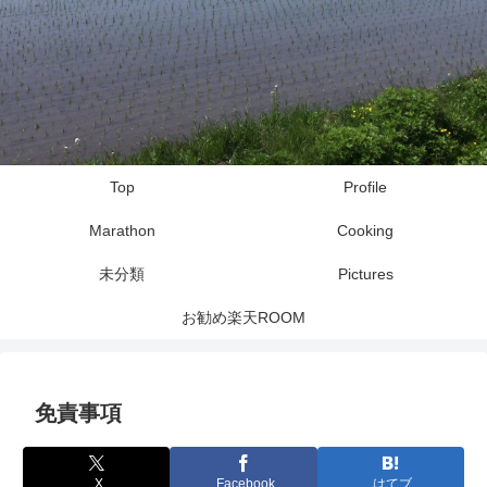
Top
Profile
Marathon
Cooking
未分類
Pictures
お勧め楽天ROOM
免責事項
X
Facebook
はてブ