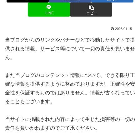
LINE
コピー
2023.01.15
当ブログからのリンクやバナーなどで移動したサイトで提
供される情報、サービス等について一切の責任を負いませ
ん。
また当ブログのコンテンツ・情報について、できる限り正
確な情報を提供するように努めておりますが、正確性や安
全性を保証するものではありません。情報が古くなってい
ることもございます。
当サイトに掲載された内容によって生じた損害等の一切の
責任を負いかねますのでご了承ください。