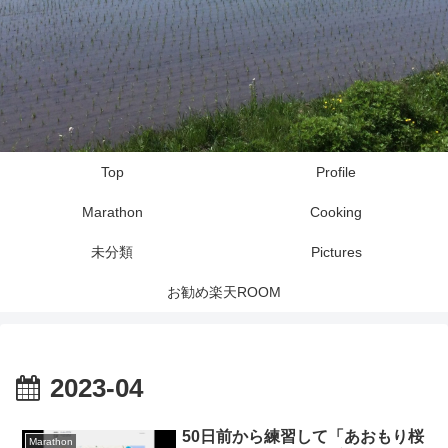
Top
Profile
Marathon
Cooking
未分類
Pictures
お勧め楽天ROOM
2023-04
50日前から練習して「あおもり桜
Marathon