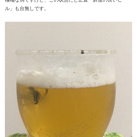
ル」も台無しです。