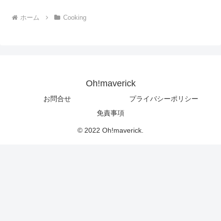
ホーム
Cooking
Oh!maverick
お問合せ
プライバシーポリシー
免責事項
© 2022 Oh!maverick.