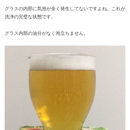
グラスの内部に気泡が全く発生してないですよね。これが
洗浄の完璧な状態です。
グラス内部の油分がなく泡立ちません。