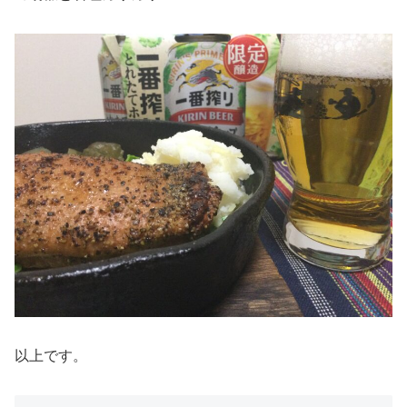
以上です。