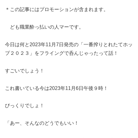
＊この記事にはプロモーションが含まれます。
ども職業酔っ払いの人マーです。
今日は何と2023年11月7日発売の「一番搾りとれたてホッ
プ２０２３」をフライングで呑んじゃったって話！
すごいでしょう！
これ書いている今は2023年11月6日午後９時！
びっくりでしょ！
「あー、そんなのどうでもいい！