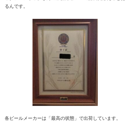
るんです。
各ビールメーカーは「最高の状態」で出荷しています。