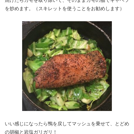
焼けたらカモを取り除いて、そのままカモの脂でキャベツ
を炒めます。（スキレットを使うことをお勧めします）
いい感じになったら鴨を戻してマッシュを乗せて、とどめ
の胡椒と岩塩ガリガリ！