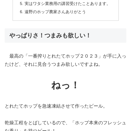
実はワタシ業務用の講習受けたことあります。
遠野のホップ農家さんありがとう
やっぱりさ！つまみも欲しい！
最高の「一番搾りとれたてホップ２０２３」が手に入っ
たけど、それに見合うつまみ欲しいですよね。
ねっ！
とれたてホップを急速凍結させて作ったビール。
乾燥工程をとばしているので、「ホップ本来のフレッシュ
な香り」を持つビール！