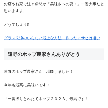
お店やお家で注ぐ瞬間が「美味さへの要！」一番大事だと
思いますよ。
どうでしょう⁉︎
グラス洗浄のいらない最上な方法…作ったアサヒは凄い
遠野のホップ農家さんありがとう
遠野のホップ農家さん、堪能しました！
今年も最高に美味いです！
「一番搾りとれたてホップ２０２３」最高です！