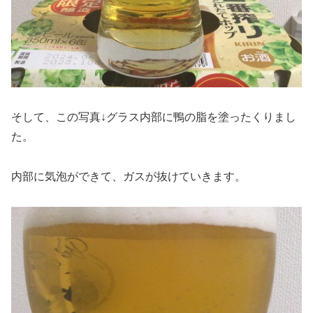
そして、この写真↓グラス内部に鴨の脂を塗ったくりまし
た。
内部に気泡ができて、ガスが抜けていきます。