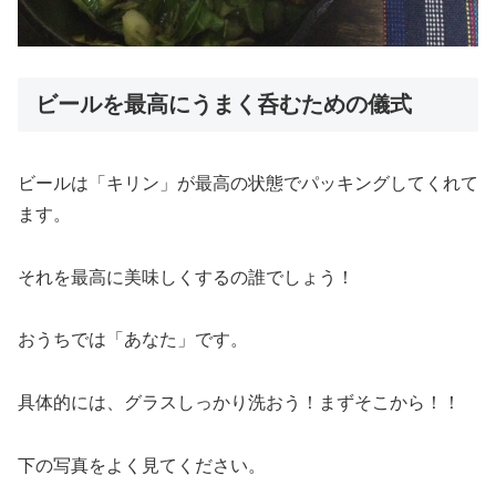
ビールを最高にうまく呑むための儀式
ビールは「キリン」が最高の状態でパッキングしてくれて
ます。
それを最高に美味しくするの誰でしょう！
おうちでは「あなた」です。
具体的には、グラスしっかり洗おう！まずそこから！！
下の写真をよく見てください。