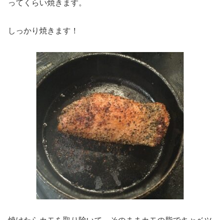
ってくらい焼きます。
しっかり焼きます！