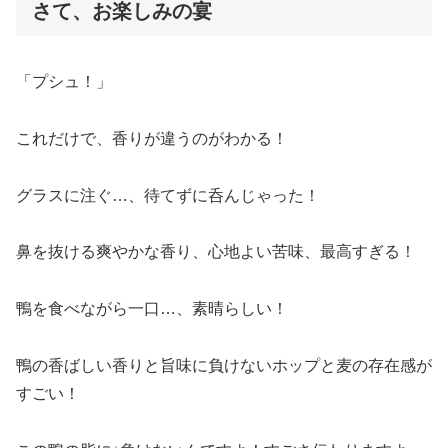
さて、お楽しみの宴
「プシュ！」
これだけで、香りが違うのがわかる！
グラスに注ぐ…、待てずに呑んじゃった！
鼻を抜ける爽やかな香り、心地よい苦味、最高すぎる！
鴨を食べながら一口…、素晴らしい！
鴨の香ばしい香りと旨味に負けないホップと麦の存在感が
すごい！