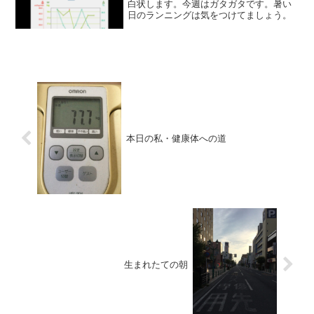
白状します。今週はガタガタです。暑い
日のランニングは気をつけてましょう。
本日の私・健康体への道
生まれたての朝