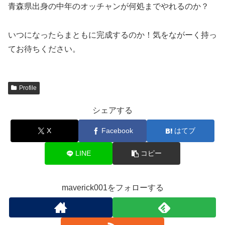
青森県出身の中年のオッチャンが何処までやれるのか？
いつになったらまともに完成するのか！気をながーく持っ
てお待ちください。
Profile
シェアする
X
Facebook
はてブ
LINE
コピー
maverick001をフォローする