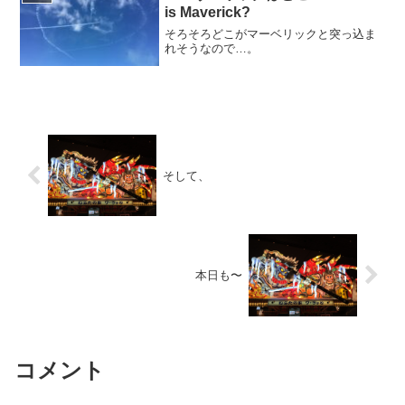
is Maverick?
そろそろどこがマーベリックと突っ込ま
れそうなので…。
そして、
本日も〜
コメント