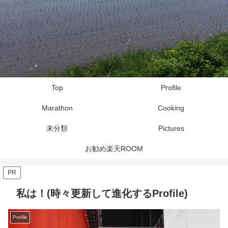
Top
Profile
Marathon
Cooking
未分類
Pictures
お勧め楽天ROOM
PR
私は！(時々更新して進化するProfile)
Profile