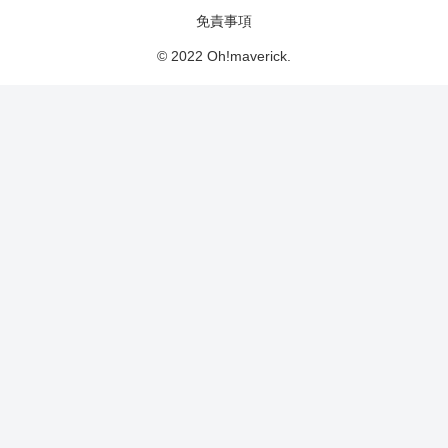
免責事項
© 2022 Oh!maverick.