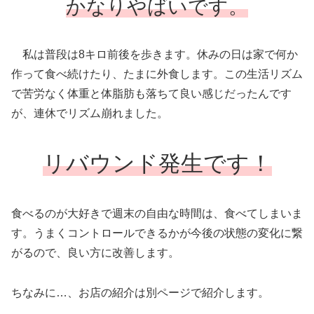
かなりやばいです。
私は普段は8キロ前後を歩きます。休みの日は家で何か
作って食べ続けたり、たまに外食します。この生活リズム
で苦労なく体重と体脂肪も落ちて良い感じだったんです
が、連休でリズム崩れました。
リバウンド発生です！
食べるのが大好きで週末の自由な時間は、食べてしまいま
す。うまくコントロールできるかが今後の状態の変化に繋
がるので、良い方に改善します。
ちなみに…、お店の紹介は別ページで紹介します。