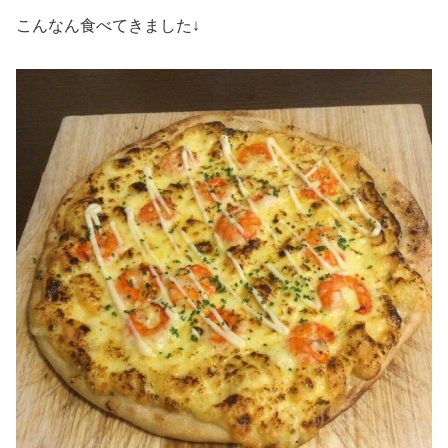
こんなん食べてきました↓