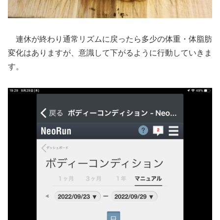
連休が終わり通常リズムに戻ったら多少の体重・体脂肪
変化はありますが、意識して下がるように行動していきま
す。