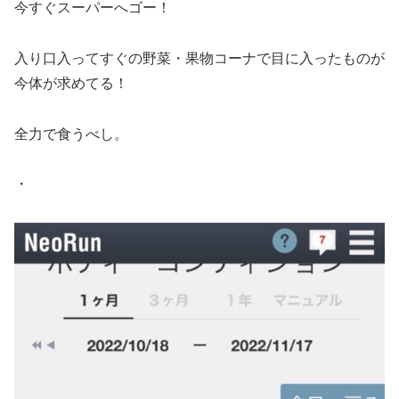
今すぐスーパーへゴー！
入り口入ってすぐの野菜・果物コーナで目に入ったものが
今体が求めてる！
全力で食うべし。
・