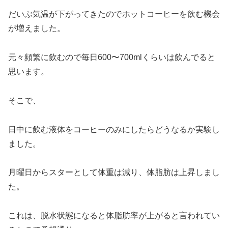
だいぶ気温が下がってきたのでホットコーヒーを飲む機会
が増えました。
元々頻繁に飲むので毎日600〜700mlくらいは飲んでると
思います。
そこで、
日中に飲む液体をコーヒーのみにしたらどうなるか実験し
ました。
月曜日からスターとして体重は減り、体脂肪は上昇しまし
た。
これは、脱水状態になると体脂肪率が上がると言われてい