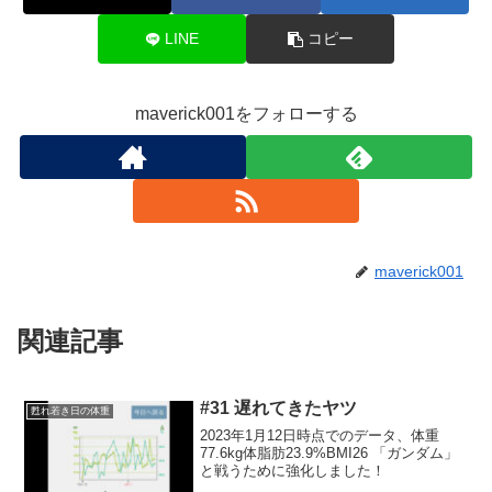
LINE
コピー
maverick001をフォローする
maverick001
関連記事
#31 遅れてきたヤツ
甦れ若き日の体重
2023年1月12日時点でのデータ、体重
77.6kg体脂肪23.9%BMI26 「ガンダム」
と戦うために強化しました！