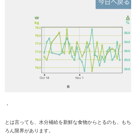
・
とは言っても、水分補給を新鮮な食物からとるのも、もち
ろん限界があります。