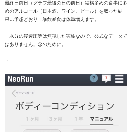
最終日前日（グラフ最後の日の前日）結構多めの食事に多
めのアルコール（日本酒、ワイン、ビール）を取った結
果…予想どおり！暴飲暴食は体重増えます。
水分の浸透圧等は無視した実験なので、公式なデータで
はありません。念のために。
・