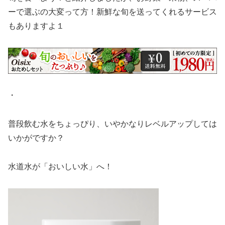
ーで選ぶの大変って方！新鮮な旬を送ってくれるサービス
もありますよ１
・
普段飲む水をちょっぴり、いやかなりレベルアップしては
いかがですか？
水道水が「おいしい水」へ！