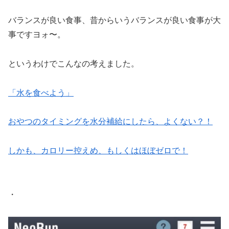
バランスが良い食事、昔からいうバランスが良い食事が大
事ですヨォ〜。
というわけでこんなの考えました。
「水を食べよう」
おやつのタイミングを水分補給にしたら、よくない？！
しかも、カロリー控えめ、もしくはほぼゼロで！
・