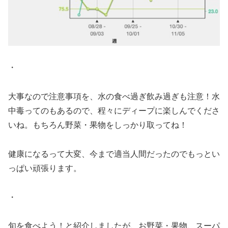
・
大事なので注意事項を、水の食べ過ぎ飲み過ぎも注意！水
中毒ってのもあるので、程々にディープに楽しんでくださ
いね。もちろん野菜・果物をしっかり取ってね！
健康になるって大変、今まで適当人間だったのでもっとい
っぱい頑張ります。
・
旬を食べよう！と紹介しましたが、お野菜・果物、スーパ