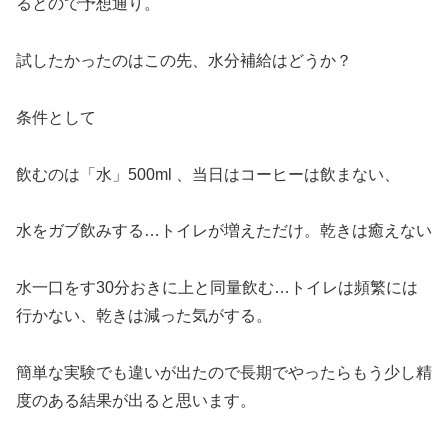
るとので予想通り。
試したかったのはこの先、水分補給はどうか？
条件として
飲むのは「水」500ml 、当日はコーヒーは飲まない、
水をガブ飲みする…トイレが増えただけ。乾きは癒えない
水一口をす30分おきに上と同量飲む…トイレは頻繁には
行かない、乾きは減った気がする。
簡単な実験でも違いが出たので長期でやったらもう少し精
度のある結果が出ると思います。