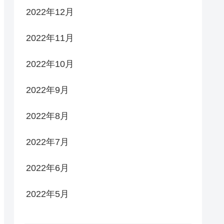
2022年12月
2022年11月
2022年10月
2022年9月
2022年8月
2022年7月
2022年6月
2022年5月