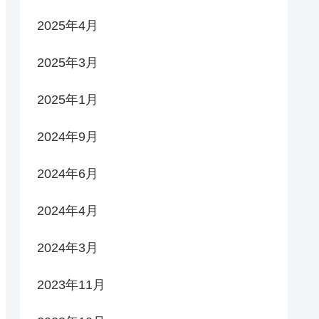
2025年4月
2025年3月
2025年1月
2024年9月
2024年6月
2024年4月
2024年3月
2023年11月