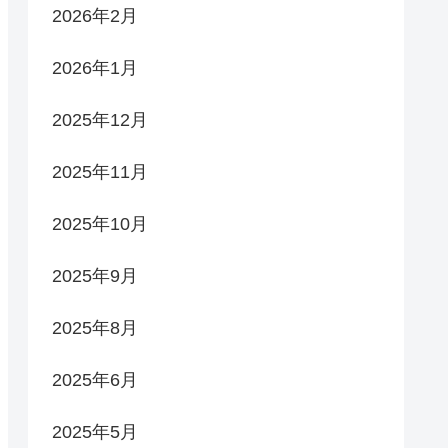
2026年2月
2026年1月
2025年12月
2025年11月
2025年10月
2025年9月
2025年8月
2025年6月
2025年5月