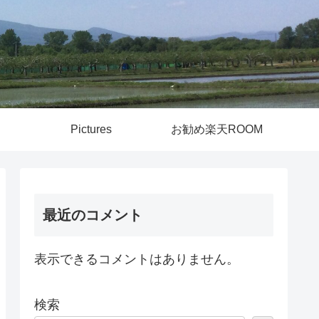
Pictures
お勧め楽天ROOM
最近のコメント
表示できるコメントはありません。
検索