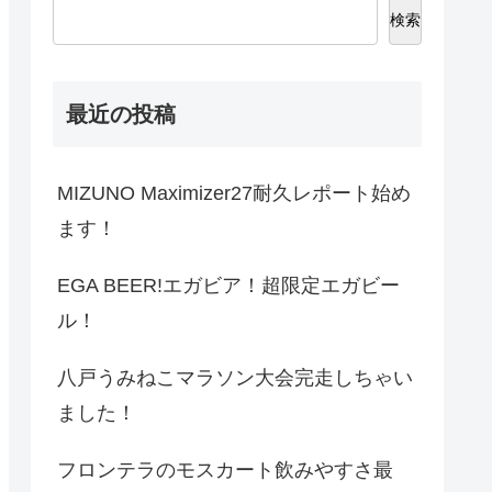
検索
最近の投稿
MIZUNO Maximizer27耐久レポート始め
ます！
EGA BEER!エガビア！超限定エガビー
ル！
八戸うみねこマラソン大会完走しちゃい
ました！
フロンテラのモスカート飲みやすさ最