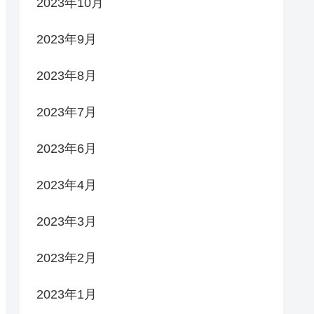
2023年10月
2023年9月
2023年8月
2023年7月
2023年6月
2023年4月
2023年3月
2023年2月
2023年1月