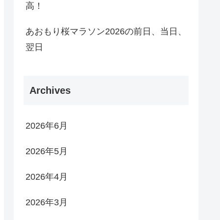
高！
あおもり桜マラソン2026の前日、当日、
翌日
Archives
2026年6月
2026年5月
2026年4月
2026年3月