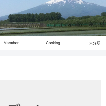
Marathon
Cooking
未分類