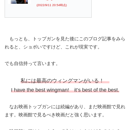
(2022/9/11 20:54時点)
もっとも、トップガンを見た後にこのブログ記事をみら
れると、ショボいですけど、これが現実です。
でも自信持って言います。
私には最高のウィングマンがいる！
I have the best wingman! it’s best of the best.
なお映画トップガンには続編があり、まだ映画館で見れ
ます。映画館で見るべき映画だと強く思います。