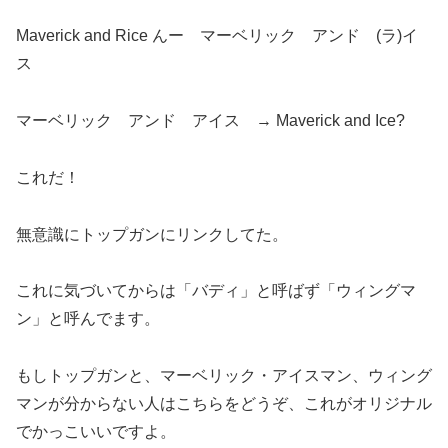
Maverick and Rice んー マーベリック アンド (ラ)イ
ス
マーベリック アンド アイス → Maverick and Ice?
これだ！
無意識にトップガンにリンクしてた。
これに気づいてからは「バディ」と呼ばず「ウィングマ
ン」と呼んでます。
もしトップガンと、マーベリック・アイスマン、ウィング
マンが分からない人はこちらをどうぞ、これがオリジナル
でかっこいいですよ。