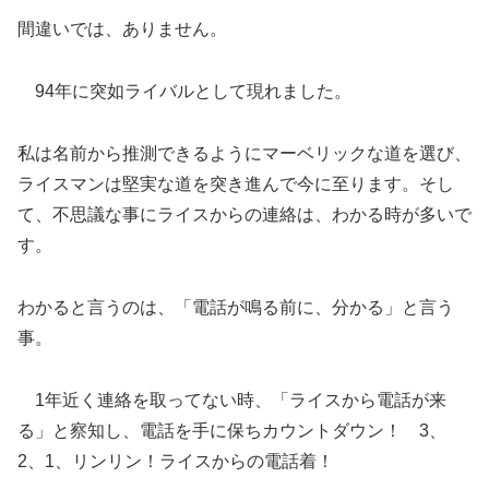
間違いでは、ありません。
94年に突如ライバルとして現れました。
私は名前から推測できるようにマーベリックな道を選び、
ライスマンは堅実な道を突き進んで今に至ります。そし
て、不思議な事にライスからの連絡は、わかる時が多いで
す。
わかると言うのは、「電話が鳴る前に、分かる」と言う
事。
1年近く連絡を取ってない時、「ライスから電話が来
る」と察知し、電話を手に保ちカウントダウン！ 3、
2、1、リンリン！ライスからの電話着！