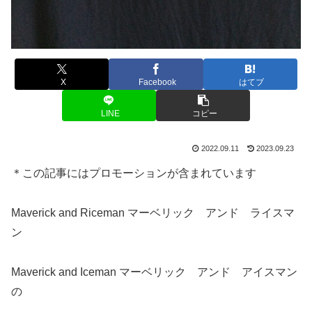
X
Facebook
はてブ
LINE
コピー
2022.09.11
2023.09.23
＊この記事にはプロモーションが含まれています
Maverick and Riceman マーベリック アンド ライスマ
ン
Maverick and Iceman マーベリック アンド アイスマン
の