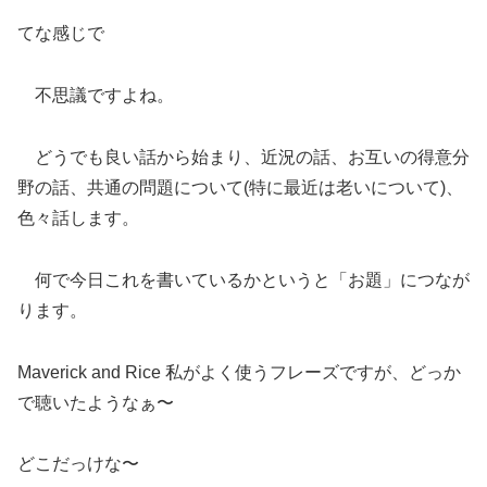
てな感じで
不思議ですよね。
どうでも良い話から始まり、近況の話、お互いの得意分
野の話、共通の問題について(特に最近は老いについて)、
色々話します。
何で今日これを書いているかというと「お題」につなが
ります。
Maverick and Rice 私がよく使うフレーズですが、どっか
で聴いたようなぁ〜
どこだっけな〜