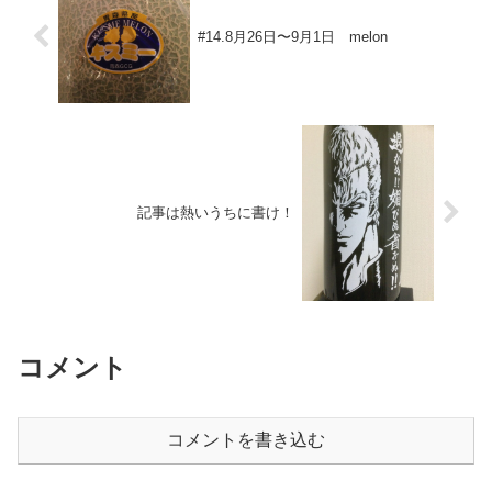
#14.8月26日〜9月1日 melon
記事は熱いうちに書け！
コメント
コメントを書き込む