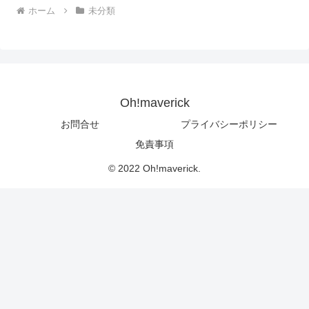
ホーム
未分類
Oh!maverick
お問合せ
プライバシーポリシー
免責事項
© 2022 Oh!maverick.